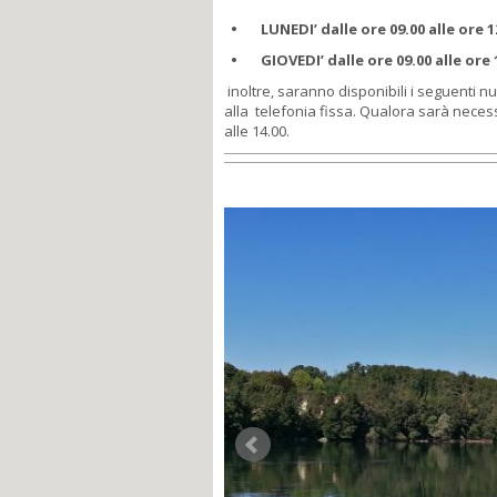
• LUNEDI’ dalle ore 09.00 alle ore 1
• GIOVEDI’ dalle ore 09.00 alle ore 
inoltre, saranno disponibili i seguenti nu
alla telefonia fissa. Qualora sarà necess
alle 14.00.