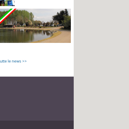
tutte le news >>