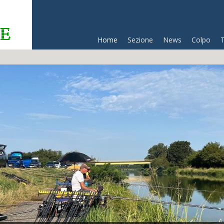
Home
Sezione
News
Colpo