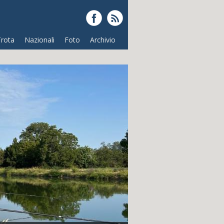
Trota
Nazionali
Foto
Archivio