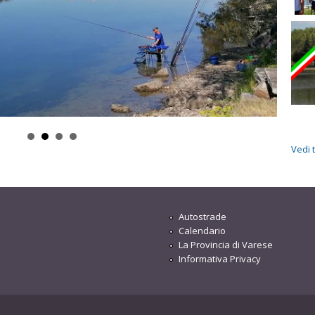
Vedi 
Autostrade
Calendario
La Provincia di Varese
Informativa Privacy