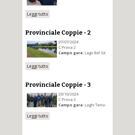
Leggi tutto
su Provinciale Coppie - 1
Provinciale Coppie - 2
07/07/2024
C Prova 2
Campo gara:
Lago Bel Sit
Leggi tutto
su Provinciale Coppie - 2
Provinciale Coppie - 3
20/10/2024
C Prova 3
Campo gara:
Laghi Tensi
Leggi tutto
su Provinciale Coppie - 3