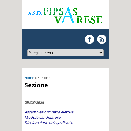
Tu sei qui
Home
» Sezione
Sezione
29/03/2025
Assemblea ordinaria elettiva
Modulo candidature
Dichiarazione delega di voto