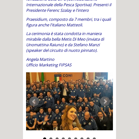
Internazionale della Pesca Sportiva). Presenti il
Presidente Ferenc Szalay e l'intero
Praesidium, composto da 7 membri, tra i quali
figura anche l'italiano Matteoli.
La cerimonia è stata condotta in maniera
mirabile dalla bella Metis Di Meo (inviata di
Unomattina Raiuno) e da Stefano Manzi
(speaker del circuito di nuoto pinnato).
Angela Martino
Ufficio Marketing FIPSAS