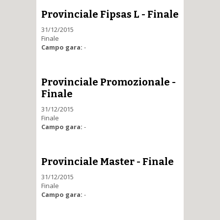
Provinciale Fipsas L - Finale
31/12/2015
Finale
Campo gara:
-
Provinciale Promozionale -
Finale
31/12/2015
Finale
Campo gara:
-
Provinciale Master - Finale
31/12/2015
Finale
Campo gara:
-