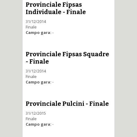
Provinciale Fipsas
Individuale - Finale
31/12/2014
Finale
Campo gara:
-
Provinciale Fipsas Squadre
- Finale
31/12/2014
Finale
Campo gara:
-
Provinciale Pulcini - Finale
31/12/2015
Finale
Campo gara:
-