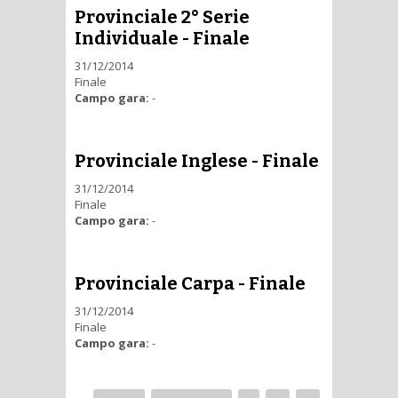
Provinciale 2° Serie
Individuale - Finale
31/12/2014
Finale
Campo gara:
-
Provinciale Inglese - Finale
31/12/2014
Finale
Campo gara:
-
Provinciale Carpa - Finale
31/12/2014
Finale
Campo gara:
-