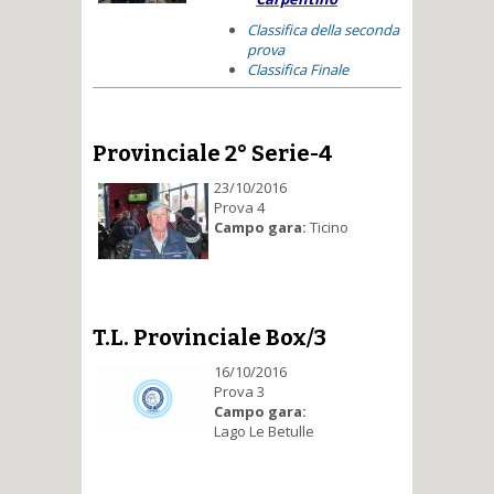
Classifica della seconda
prova
Classifica Finale
Provinciale 2° Serie-4
23/10/2016
Prova 4
Campo gara:
Ticino
T.L. Provinciale Box/3
16/10/2016
Prova 3
Campo gara:
Lago Le Betulle