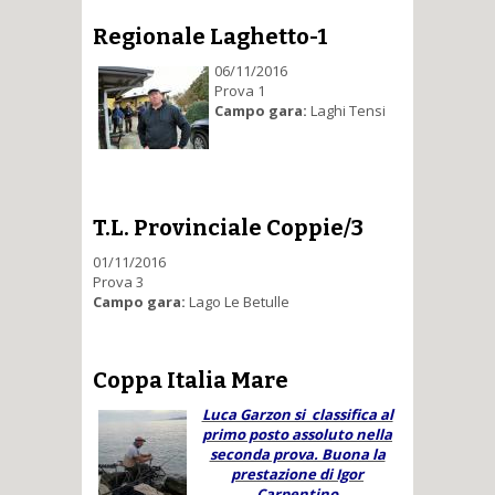
Regionale Laghetto-1
06/11/2016
Prova 1
Campo gara:
Laghi Tensi
T.L. Provinciale Coppie/3
01/11/2016
Prova 3
Campo gara:
Lago Le Betulle
Coppa Italia Mare
Luca Garzon si classifica al
primo posto assoluto nella
seconda prova. Buona la
prestazione di Igor
Carpentino