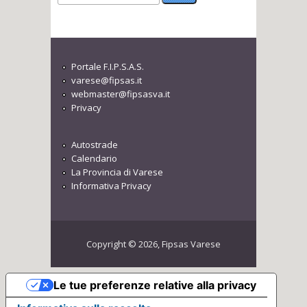
Portale F.I.P.S.A.S.
varese@fipsas.it
webmaster@fipsasva.it
Privacy
Autostrade
Calendario
La Provincia di Varese
Informativa Privacy
Copyright © 2026, Fipsas Varese
Le tue preferenze relative alla privacy