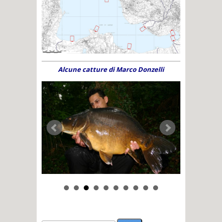
Alcune catture di Marco Donzelli