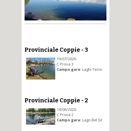
Provinciale Coppie - 3
19/07/2026
C Prova 3
Campo gara:
Laghi Tensi
Provinciale Coppie - 2
14/06/2026
C Prova 2
Campo gara:
Lago Bel Sit